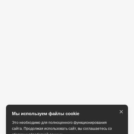
×
Мы используем файлы cookie
Это необходимо для полноценного функционирования
сайта. Продолжая использовать сайт, вы соглашаетесь со