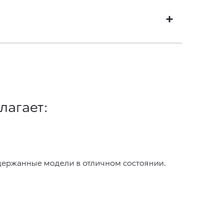
лагает:
одержанные модели в отличном состоянии.