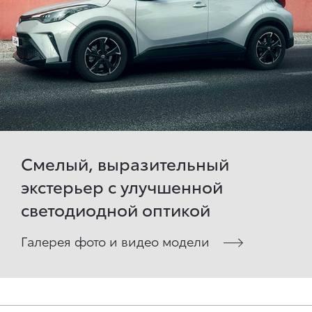
Смелый, выразительный
экстерьер с улучшенной
светодиодной оптикой
Галерея фото и видео модели