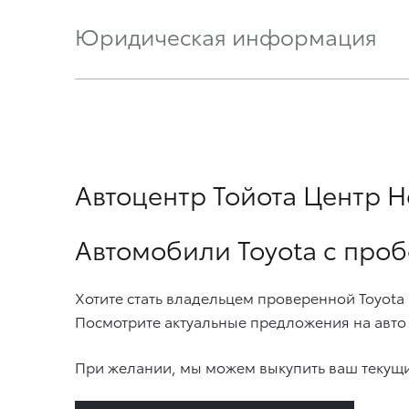
Юридическая информация
Автоцентр Тойота Центр Н
Автомобили Toyota с про
Хотите стать владельцем проверенной Toyota
Посмотрите актуальные предложения на авто 
При желании, мы можем выкупить ваш текущи