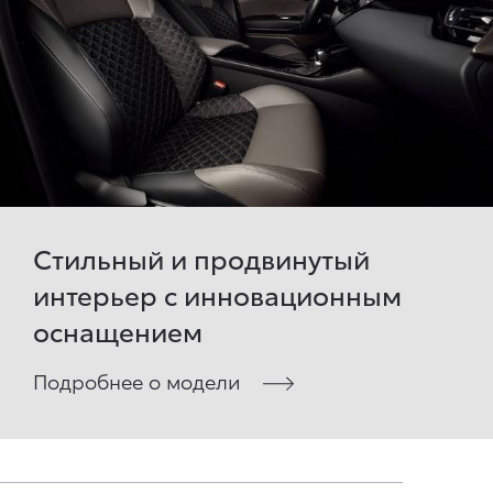
Стильный и продвинутый
интерьер с инновационным
оснащением
Подробнее о модели