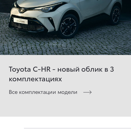
Toyota C-HR - новый облик в 3
комплектациях
Все комплектации модели