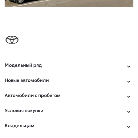
Модельный ряд
Новые автомобили
Автомобили с пробегом
Условия покупки
Владельцам