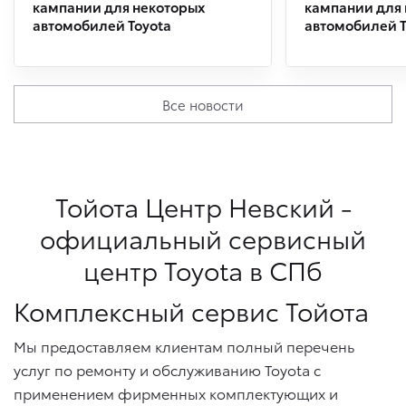
кампании для некоторых
кампании для
автомобилей Toyota
автомобилей T
Все новости
Тойота Центр Невский -
официальный сервисный
центр Toyota в СПб
Комплексный сервис Тойота
Мы предоставляем клиентам полный перечень
услуг по ремонту и обслуживанию Toyota с
применением фирменных комплектующих и