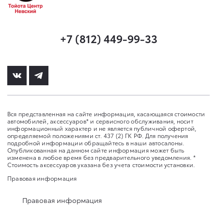
+7 (812) 449-99-33
Вся представленная на сайте информация, касающаяся стоимости
автомобилей, аксессуаров* и сервисного обслуживания, носит
информационный характер и не является публичной офертой,
определяемой положениями ст. 437 (2) ГК РФ. Для получения
подробной информации обращайтесь в наши автосалоны.
Опубликованная на данном сайте информация может быть
изменена в любое время без предварительного уведомления. *
Стоимость аксессуаров указана без учета стоимости установки.
Правовая информация
Правовая информация