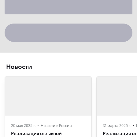
Новости
20 мая 2025 г.
Новости в России
31 марта 2025 г.
Реализация отзывной
Реализация о