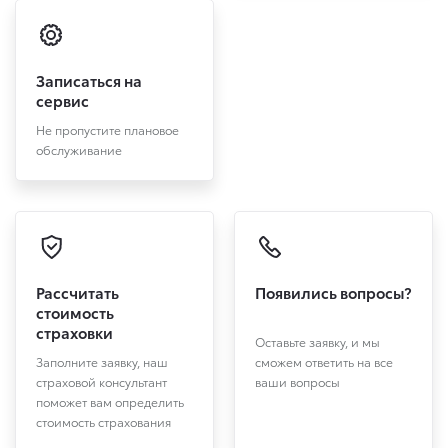
Записаться на
сервис
Не пропустите плановое
обслуживание
Рассчитать
Появились вопросы?
стоимость
страховки
Оставьте заявку, и мы
Заполните заявку, наш
сможем ответить на все
страховой консультант
ваши вопросы
поможет вам определить
стоимость страхования