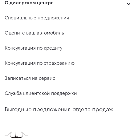
О дилерском центре
Специальные предложения
Оцените ваш автомобиль
Консультация по кредиту
Консультация по страхованию
Записаться на сервис
Служба клиентской поддержки
Выгодные предложения отдела продаж