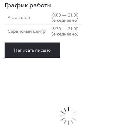
График работы
9:00 — 21:00
Автосалон
(ежедневно)
8:30 — 21:00
Сервисный центр
(ежедневно)
Написать письмо