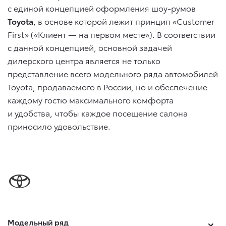
с единой концепцией оформления шоу-румов
Toyota
, в основе которой лежит принцип «Customer
First» («Клиент — на первом месте»). В соответствии
с данной концепцией, основной задачей
дилерского центра является не только
представление всего модельного ряда автомобилей
Toyota, продаваемого в России, но и обеспечение
каждому гостю максимального комфорта
и удобства, чтобы каждое посещение салона
приносило удовольствие.
Модельный ряд