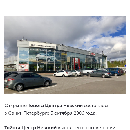
Открытие
Тойота Центра Невский
состоялось
в Санкт-Петербурге 5 октября 2006 года.
Тойота Центр Невский
выполнен в соответствии