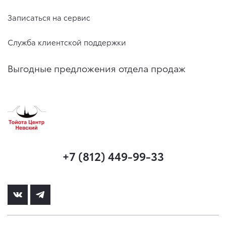
Записаться на сервис
Служба клиентской поддержки
Выгодные предложения отдела продаж
+7 (812) 449-99-33