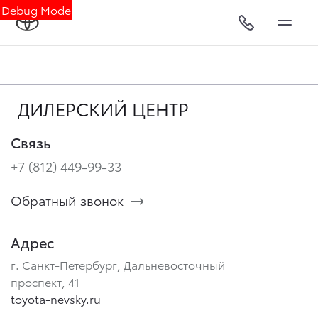
Debug Mode
ДИЛЕРСКИЙ ЦЕНТР
Связь
+7 (812) 449-99-33
Обратный звонок
Адрес
г. Санкт-Петербург, Дальневосточный
проспект, 41
toyota-nevsky.ru