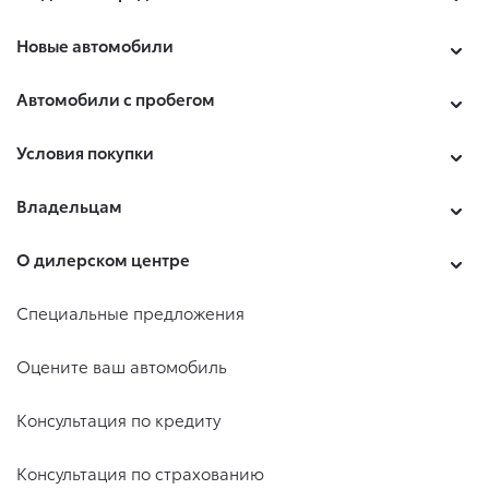
Новые автомобили
Автомобили с пробегом
Условия покупки
Владельцам
О дилерском центре
Специальные предложения
Оцените ваш автомобиль
Консультация по кредиту
Консультация по страхованию