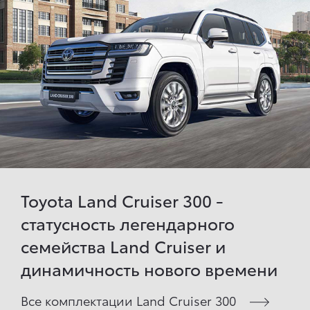
Toyota Land Cruiser 300 -
статусность легендарного
семейства Land Cruiser и
динамичность нового времени
Все комплектации Land Cruiser 300