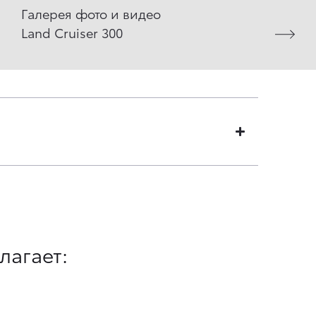
Галерея фото и видео
Land Cruiser 300
лагает: