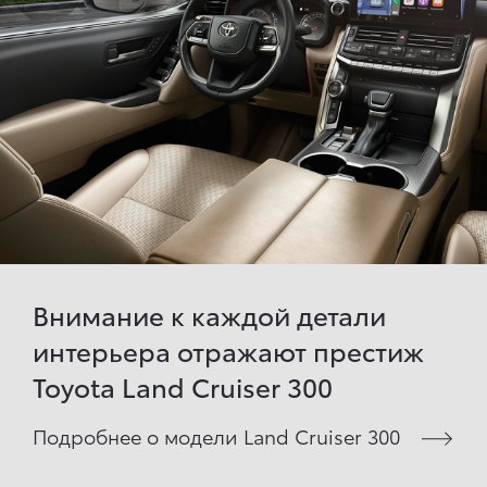
Внимание к каждой детали
интерьера отражают престиж
Toyota Land Cruiser 300
Подробнее о модели Land Cruiser 300