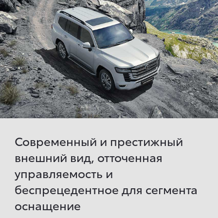
Современный и престижный
внешний вид, отточенная
управляемость и
беспрецедентное для сегмента
оснащение