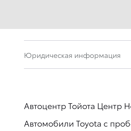
Юридическая информация
Автоцентр Тойота Центр Н
Автомобили Toyota с про