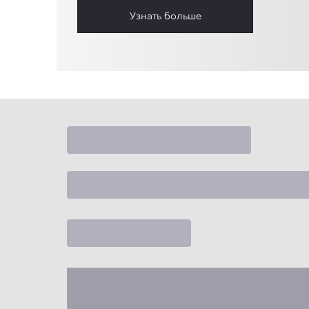
Узнать больше