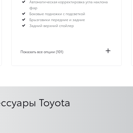
Автоматическая корректировка угла наклона
фар
Боковые подножки с подсветкой
Брызговики передние и задние
Задний верхний спойлер
Показать все опции (101)
ссуары Toyota