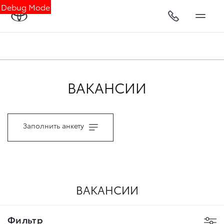
Debug Mode
ВАКАНСИИ
Заполнить анкету
ВАКАНСИИ
Фильтр