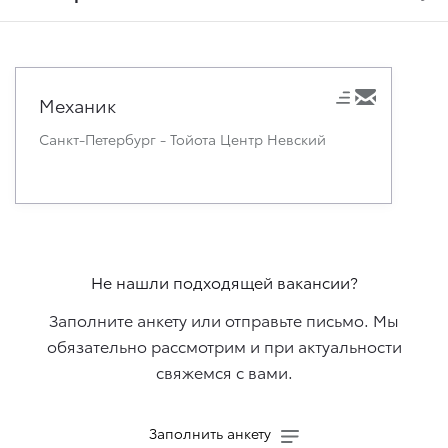
Механик
Санкт-Петербург - Тойота Центр Невский
Не нашли подходящей вакансии?
Заполните анкету или отправьте письмо. Мы
обязательно рассмотрим и при актуальности
свяжемcя с вами.
Заполнить анкету