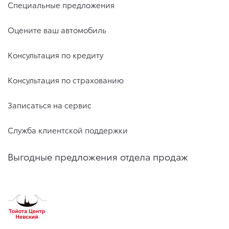
Специальные предложения
Оцените ваш автомобиль
Консультация по кредиту
Консультация по страхованию
Записаться на сервис
Служба клиентской поддержки
Выгодные предложения отдела продаж