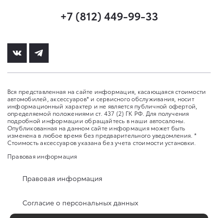
+7 (812) 449-99-33
Вся представленная на сайте информация, касающаяся стоимости
автомобилей, аксессуаров* и сервисного обслуживания, носит
информационный характер и не является публичной офертой,
определяемой положениями ст. 437 (2) ГК РФ. Для получения
подробной информации обращайтесь в наши автосалоны.
Опубликованная на данном сайте информация может быть
изменена в любое время без предварительного уведомления. *
Стоимость аксессуаров указана без учета стоимости установки.
Правовая информация
Правовая информация
Согласие о персональных данных