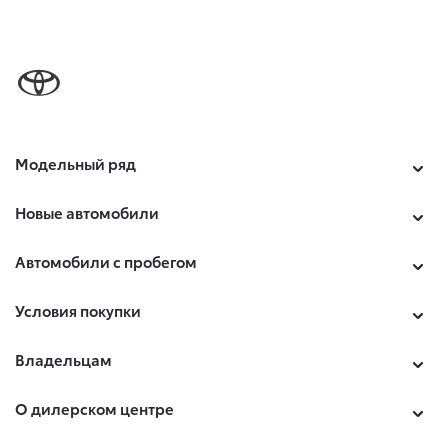
Модельный ряд
Новые автомобили
Автомобили с пробегом
Условия покупки
Владельцам
О дилерском центре