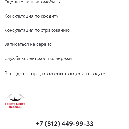
Оцените ваш автомобиль
Консультация по кредиту
Консультация по страхованию
Записаться на сервис
Служба клиентской поддержки
Выгодные предложения отдела продаж
+7 (812) 449-99-33