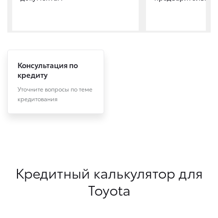
Консультация по
кредиту
Уточните вопросы по теме
кредитования
Кредитный калькулятор для
Toyota