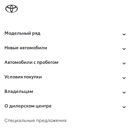
Модельный ряд
Новые автомобили
Автомобили с пробегом
Условия покупки
Владельцам
О дилерском центре
Специальные предложения