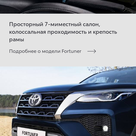
Просторный 7-миместный салон,
колоссальная проходимость и крепость
рамы
Подробнее о модели Fortuner