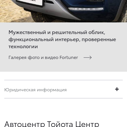
Мужественный и решительный облик,
функциональный интерьер, проверенные
технологии
Галерея фото и видео Fortuner
Юридическая информация
Автоцентр Тойота Центр