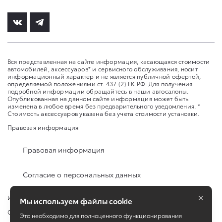
Вся представленная на сайте информация, касающаяся стоимости
автомобилей, аксессуаров* и сервисного обслуживания, носит
информационный характер и не является публичной офертой,
определяемой положениями ст. 437 (2) ГК РФ. Для получения
подробной информации обращайтесь в наши автосалоны.
Опубликованная на данном сайте информация может быть
изменена в любое время без предварительного уведомления. *
Стоимость аксессуаров указана без учета стоимости установки.
Правовая информация
Правовая информация
Согласие о персональных данных
×
Изменить настройку cookies
Мы используем файлы cookie
Сбросить cookie
Это необходимо для полноценного функционирования