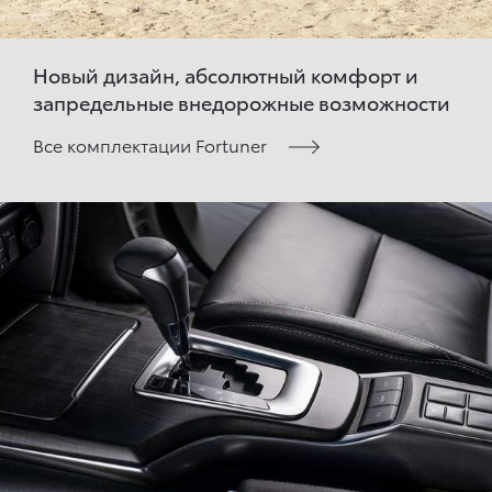
Новый дизайн, абсолютный комфорт и
запредельные внедорожные возможности
Все комплектации Fortuner