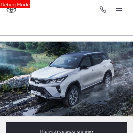
Debug Mode