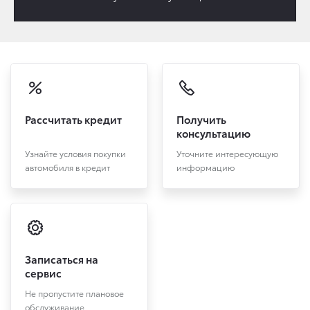
Рассчитать кредит
Получить
консультацию
Узнайте условия покупки
Уточните интересующую
автомобиля в кредит
информацию
Записаться на
сервис
Не пропустите плановое
обслуживание