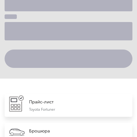
Прайс-лист
Toyota Fortuner
Брошюра