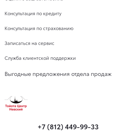
Консультация по кредиту
Консультация по страхованию
Записаться на сервис
Служба клиентской поддержки
Выгодные предложения отдела продаж
+7 (812) 449-99-33