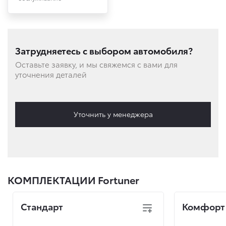
Затрудняетесь с выбором автомобиля?
Оставьте заявку, и мы свяжемся с вами для
уточнения деталей
Уточнить у менеджера
КОМПЛЕКТАЦИИ Fortuner
Стандарт
Комфорт