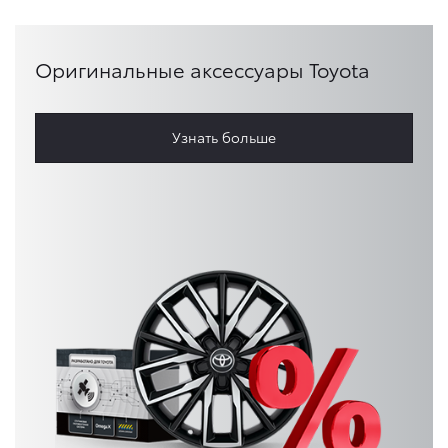
Оригинальные аксессуары Toyota
Узнать больше