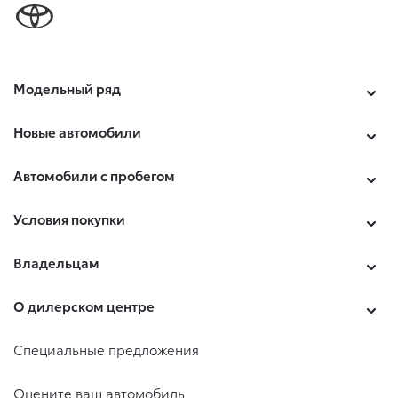
Модельный ряд
Новые автомобили
Автомобили с пробегом
Условия покупки
Владельцам
О дилерском центре
Специальные предложения
Оцените ваш автомобиль