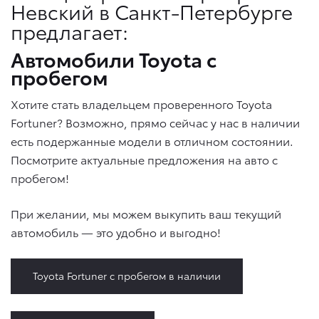
Невский в Санкт-Петербурге
предлагает:
Автомобили Toyota с
пробегом
Хотите стать владельцем проверенного Toyota
Fortuner? Возможно, прямо сейчас у нас в наличии
есть подержанные модели в отличном состоянии.
Посмотрите актуальные предложения на авто с
пробегом!
При желании, мы можем выкупить ваш текущий
автомобиль — это удобно и выгодно!
Toyota Fortuner с пробегом в наличии