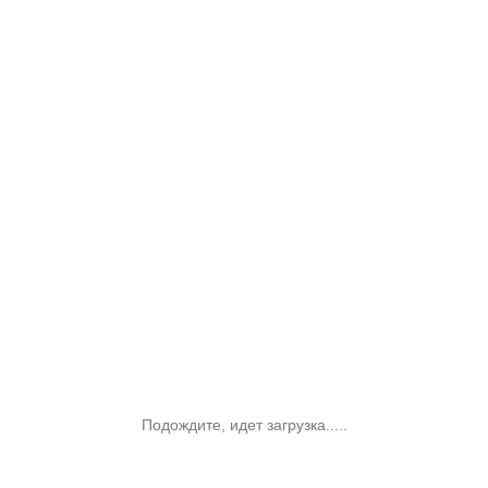
Подождите, идет загрузка.....