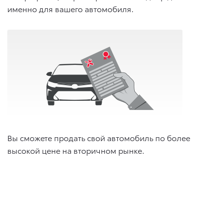
именно для вашего автомобиля.
Вы сможете продать свой автомобиль по более
высокой цене на вторичном рынке.