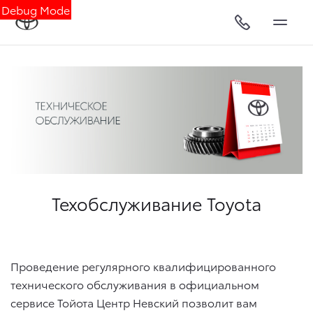
Debug Mode
Техобслуживание Toyota
Проведение регулярного квалифицированного
технического обслуживания в официальном
сервисе Тойота Центр Невский позволит вам