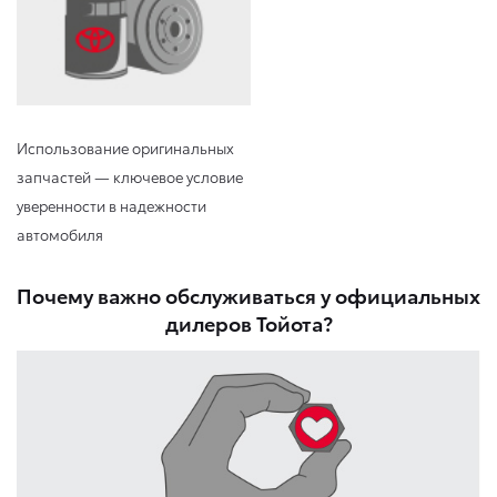
Использование оригинальных
запчастей — ключевое условие
уверенности в надежности
автомобиля
Почему важно обслуживаться у официальных
дилеров Тойота?