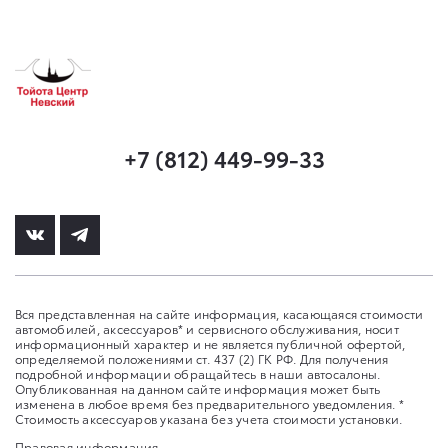
+7 (812) 449-99-33
Вся представленная на сайте информация, касающаяся стоимости
автомобилей, аксессуаров* и сервисного обслуживания, носит
информационный характер и не является публичной офертой,
определяемой положениями ст. 437 (2) ГК РФ. Для получения
подробной информации обращайтесь в наши автосалоны.
Опубликованная на данном сайте информация может быть
изменена в любое время без предварительного уведомления. *
Стоимость аксессуаров указана без учета стоимости установки.
Правовая информация