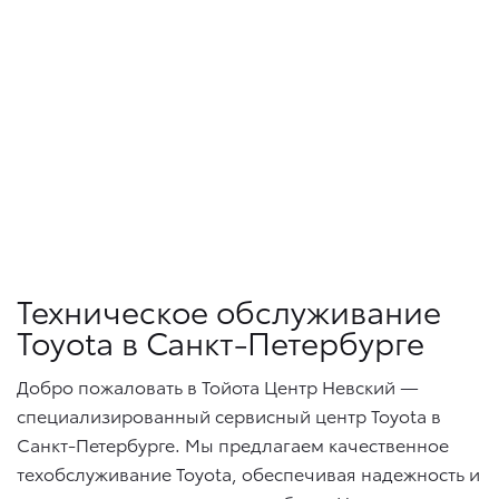
Техническое обслуживание
Toyota в Санкт-Петербурге
Добро пожаловать в Тойота Центр Невский —
специализированный сервисный центр Toyota в
Санкт-Петербурге. Мы предлагаем качественное
техобслуживание Toyota, обеспечивая надежность и