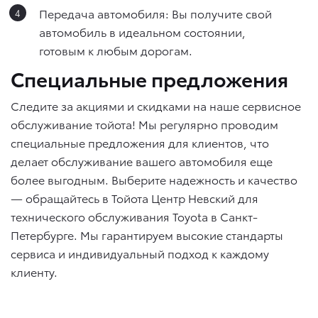
Передача автомобиля: Вы получите свой
автомобиль в идеальном состоянии,
готовым к любым дорогам.
Специальные предложения
Следите за акциями и скидками на наше сервисное
обслуживание тойота! Мы регулярно проводим
специальные предложения для клиентов, что
делает обслуживание вашего автомобиля еще
более выгодным. Выберите надежность и качество
— обращайтесь в Тойота Центр Невский для
технического обслуживания Toyota в Санкт-
Петербурге. Мы гарантируем высокие стандарты
сервиса и индивидуальный подход к каждому
клиенту.