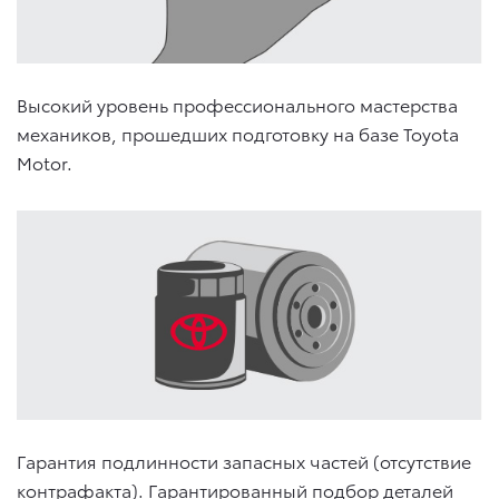
Высокий уровень профессионального мастерства
механиков, прошедших подготовку на базе Toyota
Motor.
Гарантия подлинности запасных частей (отсутствие
контрафакта). Гарантированный подбор деталей