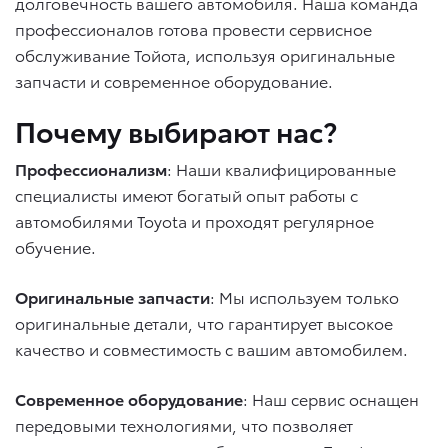
долговечность вашего автомобиля. Наша команда
профессионалов готова провести сервисное
обслуживание Тойота, используя оригинальные
запчасти и современное оборудование.
Почему выбирают нас?
Профессионализм
: Наши квалифицированные
специалисты имеют богатый опыт работы с
автомобилями Toyota и проходят регулярное
обучение.
Оригинальные запчасти
: Мы используем только
оригинальные детали, что гарантирует высокое
качество и совместимость с вашим автомобилем.
Современное оборудование
: Наш сервис оснащен
передовыми технологиями, что позволяет