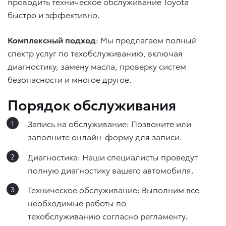
проводить техническое обслуживание Toyota
быстро и эффективно.
Комплексный подход
: Мы предлагаем полный
спектр услуг по техобслуживанию, включая
диагностику, замену масла, проверку систем
безопасности и многое другое.
Порядок обслуживания
Запись на обслуживание: Позвоните или
заполните онлайн-форму для записи.
Диагностика: Наши специалисты проведут
полную диагностику вашего автомобиля.
Техническое обслуживание: Выполним все
необходимые работы по
техобслуживанию согласно регламенту.