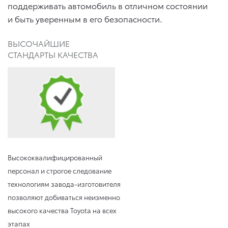
поддерживать автомобиль в отличном состоянии
и быть уверенным в его безопасности.
ВЫСОЧАЙШИЕ
СТАНДАРТЫ КАЧЕСТВА
Высококвалифицированный
персонал и строгое следование
технологиям завода-изготовителя
позволяют добиваться неизменно
высокого качества Toyota на всех
этапах