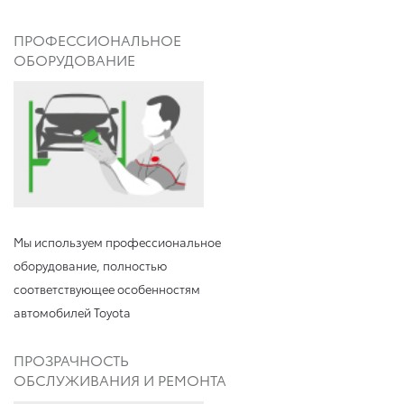
ПРОФЕССИОНАЛЬНОЕ
ОБОРУДОВАНИЕ
Мы используем профессиональное
оборудование, полностью
соответствующее особенностям
автомобилей Toyota
ПРОЗРАЧНОСТЬ
ОБСЛУЖИВАНИЯ И РЕМОНТА