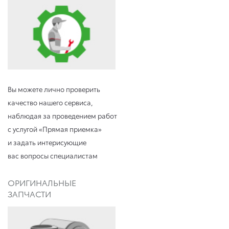
Вы можете лично проверить
качество нашего сервиса,
наблюдая за проведением работ
с услугой «Прямая приемка»
и задать интерисующие
вас вопросы специалистам
ОРИГИНАЛЬНЫЕ
ЗАПЧАСТИ