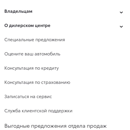
Владельцам
О дилерском центре
Специальные предложения
Оцените ваш автомобиль
Консультация по кредиту
Консультация по страхованию
Записаться на сервис
Служба клиентской поддержки
Выгодные предложения отдела продаж