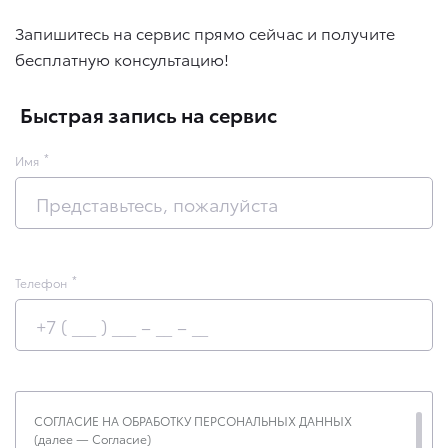
Запишитесь на сервис прямо сейчас и получите
бесплатную консультацию!
Быстрая запись на сервис
Имя
Телефон
СОГЛАСИЕ НА ОБРАБОТКУ ПЕРСОНАЛЬНЫХ ДАННЫХ
(далее — Согласие)