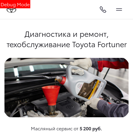
Debug Mode
Диагностика и ремонт,
техобслуживание Toyota Fortuner
Масляный сервис от
5 200 руб.