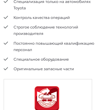
Специализация только на автомобилях
Toyota
Контроль качества операций
Строгое соблюдение технологий
производителя
Постоянно повышающий квалификацию
персонал
Специальное оборудование
Оригинальные запасные части