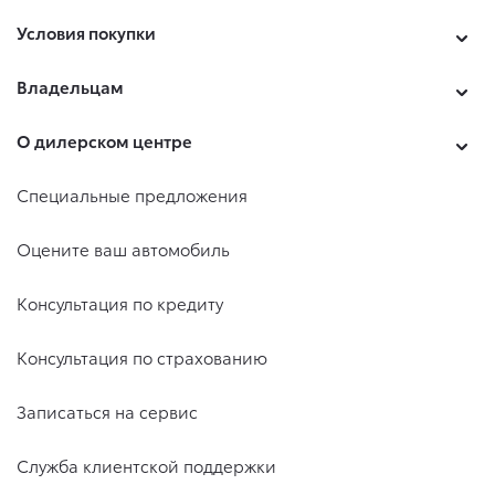
Условия покупки
Владельцам
О дилерском центре
Специальные предложения
Оцените ваш автомобиль
Консультация по кредиту
Консультация по страхованию
Записаться на сервис
Служба клиентской поддержки