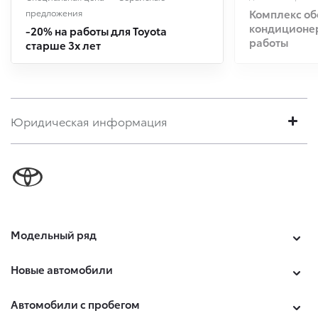
Комплекс о
предложения
кондиционер
-20% на работы для Toyota
работы
старше 3х лет
Юридическая информация
Модельный ряд
Новые автомобили
Автомобили с пробегом