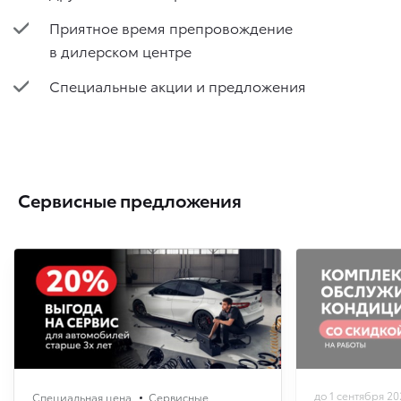
Приятное время препровождение
в дилерском центре
Специальные акции и предложения
Сервисные предложения
до 1 сентября 20
Специальная цена
Сервисные