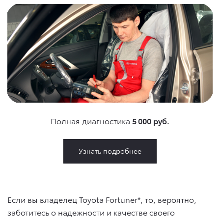
Полная диагностика
5 000 руб.
Узнать подробнее
Если вы владелец Toyota Fortuner*, то, вероятно,
заботитесь о надежности и качестве своего