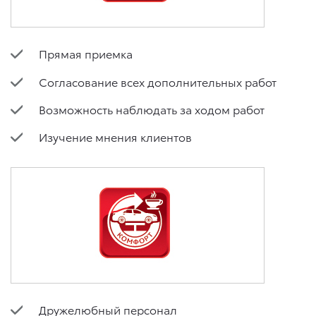
Прямая приемка
Согласование всех дополнительных работ
Возможность наблюдать за ходом работ
Изучение мнения клиентов
Дружелюбный персонал