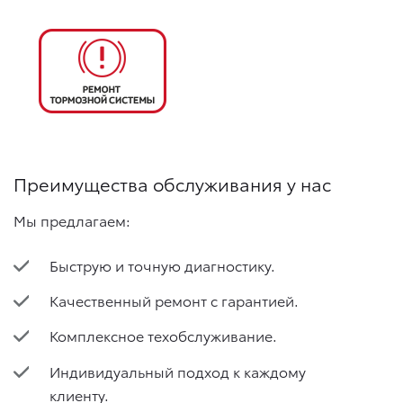
Преимущества обслуживания у нас
Мы предлагаем:
Быструю и точную диагностику.
Качественный ремонт с гарантией.
Комплексное техобслуживание.
Индивидуальный подход к каждому
клиенту.