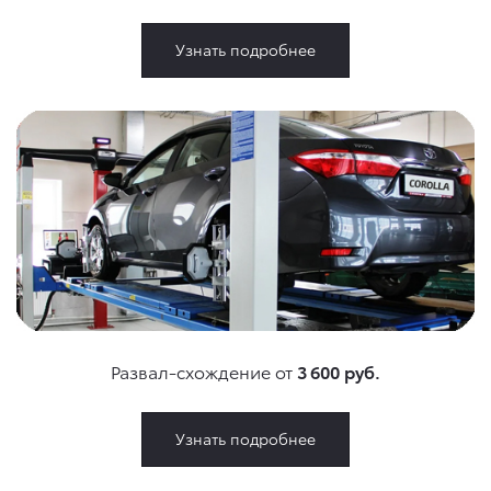
Узнать подробнее
Развал-схождение от
3 600 руб.
Узнать подробнее