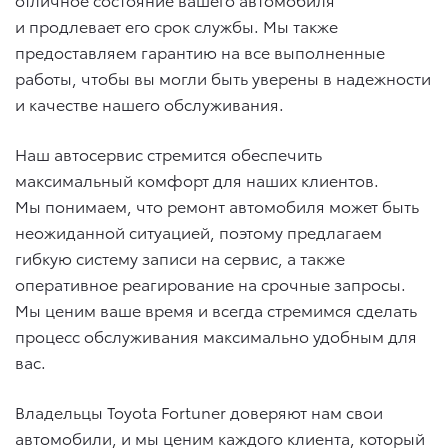
и продлевает его срок службы. Мы также
предоставляем гарантию на все выполненные
работы, чтобы вы могли быть уверены в надежности
и качестве нашего обслуживания.
Наш автосервис стремится обеспечить
максимальный комфорт для наших клиентов.
Мы понимаем, что ремонт автомобиля может быть
неожиданной ситуацией, поэтому предлагаем
гибкую систему записи на сервис, а также
оперативное реагирование на срочные запросы.
Мы ценим ваше время и всегда стремимся сделать
процесс обслуживания максимально удобным для
вас.
Владельцы Toyota Fortuner доверяют нам свои
автомобили, и мы ценим каждого клиента, который