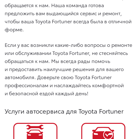
обращается к нам. Наша команда готова
предложить вам выдающийся сервис и ремонт,
чтобы ваша Toyota Fortuner всегда была в отличной
форме.
Если у вас возникли какие-либо вопросы о ремонте
или обслуживании Toyota Fortuner, не стесняйтесь
обращаться к нам. Мы всегда рады помочь
и предоставить наилучшие решения для вашего
автомобиля. Доверьте свою Toyota Fortuner
профессионалам и наслаждайтесь комфортной
и безопасной ездой каждый день!
Услуги автосервиса для Toyota Fortuner