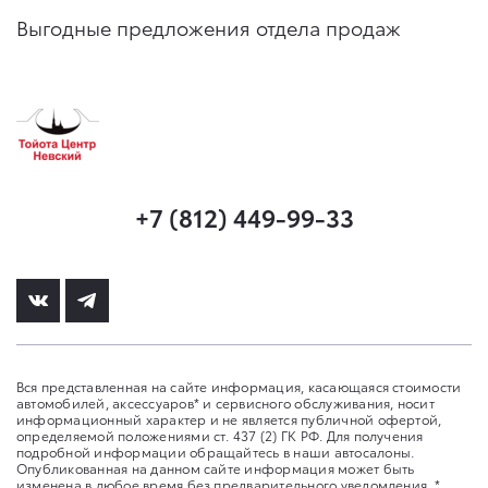
Выгодные предложения отдела продаж
+7 (812) 449-99-33
Вся представленная на сайте информация, касающаяся стоимости
автомобилей, аксессуаров* и сервисного обслуживания, носит
информационный характер и не является публичной офертой,
определяемой положениями ст. 437 (2) ГК РФ. Для получения
подробной информации обращайтесь в наши автосалоны.
Опубликованная на данном сайте информация может быть
изменена в любое время без предварительного уведомления. *