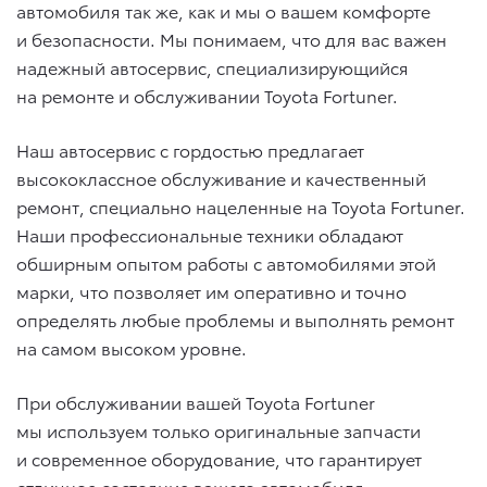
автомобиля так же, как и мы о вашем комфорте
и безопасности. Мы понимаем, что для вас важен
надежный автосервис, специализирующийся
на ремонте и обслуживании Toyota Fortuner.
Наш автосервис с гордостью предлагает
высококлассное обслуживание и качественный
ремонт, специально нацеленные на Toyota Fortuner.
Наши профессиональные техники обладают
обширным опытом работы с автомобилями этой
марки, что позволяет им оперативно и точно
определять любые проблемы и выполнять ремонт
на самом высоком уровне.
При обслуживании вашей Toyota Fortuner
мы используем только оригинальные запчасти
и современное оборудование, что гарантирует
отличное состояние вашего автомобиля