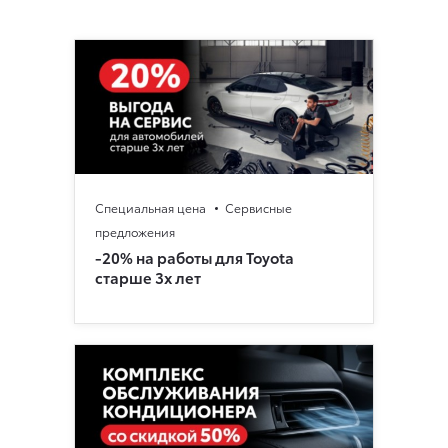
Специальная цена
Сервисные
предложения
‑20% на работы для Toyota
старше 3х лет