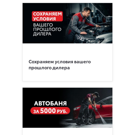
Сохраняем условия вашего
прошлого дилера