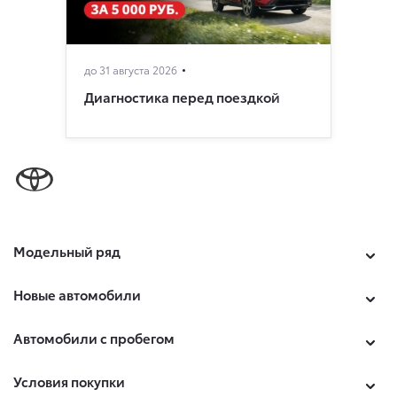
до 31 августа 2026
Диагностика перед поездкой
Модельный ряд
Новые автомобили
Автомобили с пробегом
Условия покупки