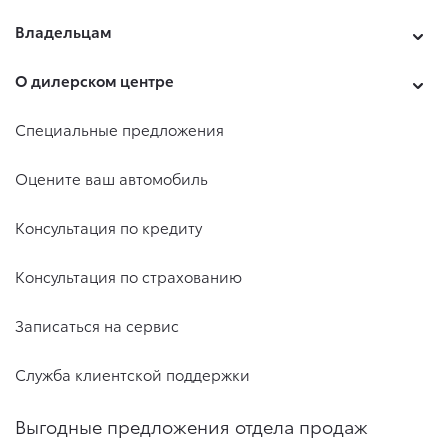
Владельцам
О дилерском центре
Специальные предложения
Оцените ваш автомобиль
Консультация по кредиту
Консультация по страхованию
Записаться на сервис
Служба клиентской поддержки
Выгодные предложения отдела продаж