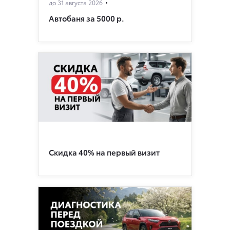
до 31 августа 2026
Автобаня за 5000 р.
Скидка 40% на первый визит