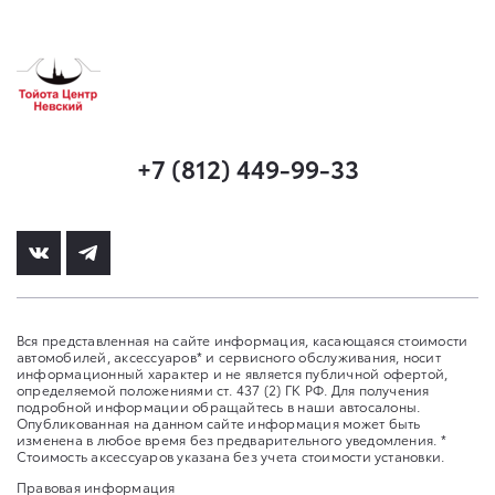
+7 (812) 449-99-33
Вся представленная на сайте информация, касающаяся стоимости
автомобилей, аксессуаров* и сервисного обслуживания, носит
информационный характер и не является публичной офертой,
определяемой положениями ст. 437 (2) ГК РФ. Для получения
подробной информации обращайтесь в наши автосалоны.
Опубликованная на данном сайте информация может быть
изменена в любое время без предварительного уведомления. *
Стоимость аксессуаров указана без учета стоимости установки.
Правовая информация