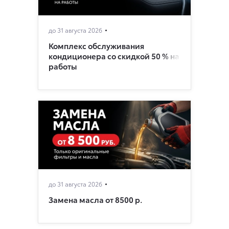
до 31 августа 2026
Комплекс обслуживания
кондиционера со скидкой 50 % на
работы
до 31 августа 2026
Замена масла от 8500 р.