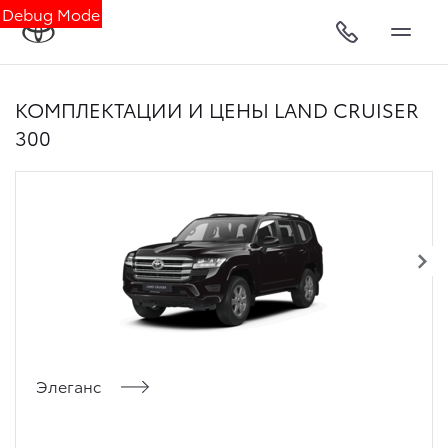
Debug Mode
КОМПЛЕКТАЦИИ И ЦЕНЫ LAND CRUISER
300
Элеганс