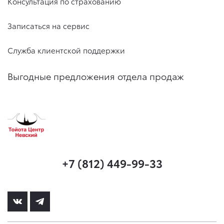
Консультация по страхованию
Записаться на сервис
Служба клиентской поддержки
Выгодные предложения отдела продаж
+7 (812) 449-99-33