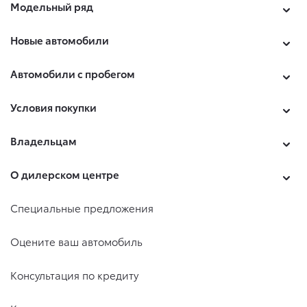
Модельный ряд
Новые автомобили
Автомобили с пробегом
Условия покупки
Владельцам
О дилерском центре
Специальные предложения
Оцените ваш автомобиль
Консультация по кредиту