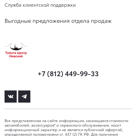
Консультация по страхованию
Записаться на сервис
Служба клиентской поддержки
Выгодные предложения отдела продаж
+7 (812) 449-99-33