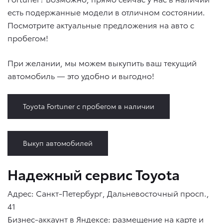
есть подержанные модели в отличном состоянии.
Посмотрите актуальные предложения на авто с
пробегом!
При желании, мы можем выкупить ваш текущий
автомобиль — это удобно и выгодно!
Toyota Fortuner с пробегом в наличии
Выкуп автомобилей
Надежный сервис Toyota
Адрес: Санкт-Петербург, Дальневосточный просп.,
41
Бизнес-аккаунт в Яндексе:
размещение на карте и