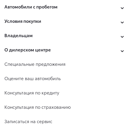
Модельный ряд
Новые автомобили
Автомобили с пробегом
Условия покупки
Владельцам
О дилерском центре
Специальные предложения
Оцените ваш автомобиль
Консультация по кредиту