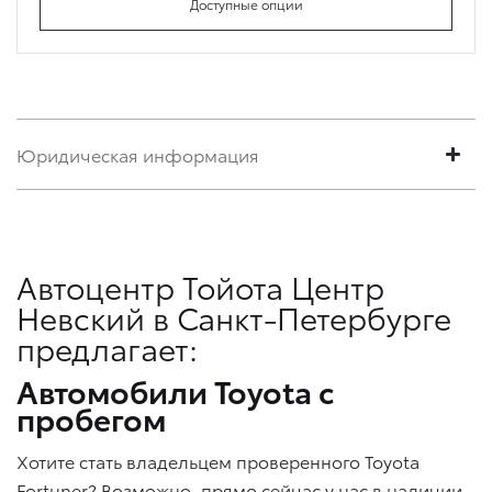
Доступные опции
Юридическая информация
Автоцентр Тойота Центр
Невский в Санкт-Петербурге
предлагает:
Автомобили Toyota с
пробегом
Хотите стать владельцем проверенного Toyota
Fortuner? Возможно, прямо сейчас у нас в наличии