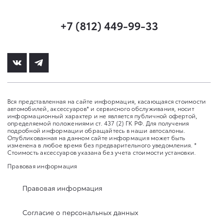
+7 (812) 449-99-33
Вся представленная на сайте информация, касающаяся стоимости
автомобилей, аксессуаров* и сервисного обслуживания, носит
информационный характер и не является публичной офертой,
определяемой положениями ст. 437 (2) ГК РФ. Для получения
подробной информации обращайтесь в наши автосалоны.
Опубликованная на данном сайте информация может быть
изменена в любое время без предварительного уведомления. *
Стоимость аксессуаров указана без учета стоимости установки.
Правовая информация
Правовая информация
Согласие о персональных данных