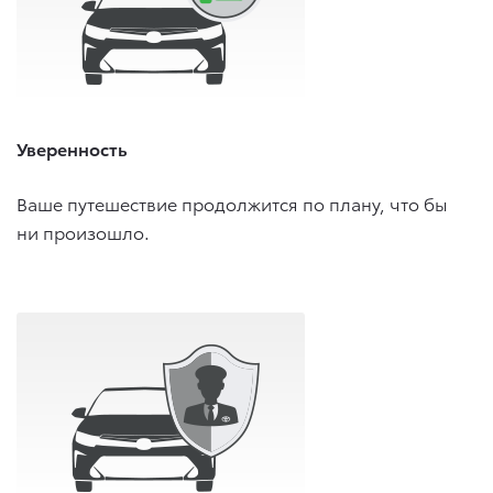
Уверенность
Ваше путешествие продолжится по плану, что бы
ни произошло.