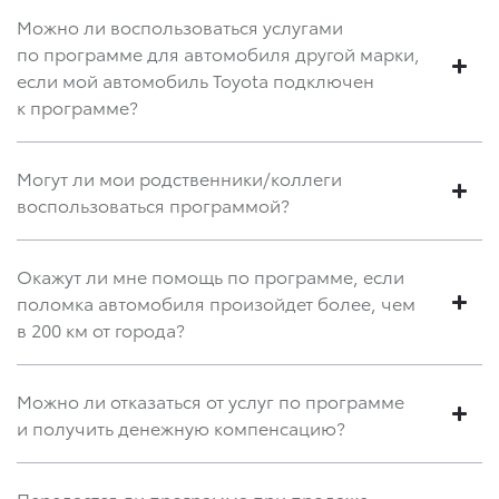
Можно ли воспользоваться услугами
по программе для автомобиля другой марки,
если мой автомобиль Toyota подключен
к программе?
Могут ли мои родственники/коллеги
воспользоваться программой?
Окажут ли мне помощь по программе, если
поломка автомобиля произойдет более, чем
в 200 км от города?
Можно ли отказаться от услуг по программе
и получить денежную компенсацию?
Передается ли программа при продаже