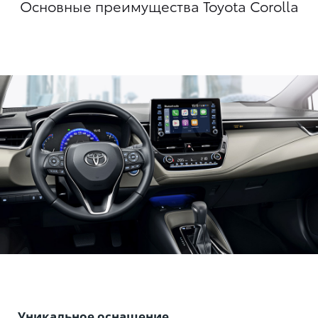
Основные преимущества Toyota Corolla
Уникальное оснащение