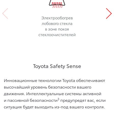
Электрообогрев
лобового стекла
в зоне покоя
стеклоочистителей
Toyota Safety Sense
Инновационные технологии Toyota обеспечивают
высочайший уровень безопасности вашего
движения. Интеллектуальные системы активной
3
и пассивной безопасности
предупредят вас, если
ситуация будет выходить из-под вашего контроля.