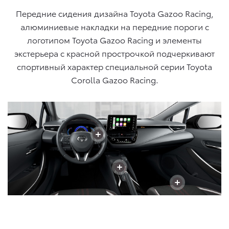
Передние сидения дизайна
Toyota Gazoo Racing
,
алюминиевые накладки на передние пороги с
логотипом Toyota Gazoo Racing
и элементы
экстерьера с красной прострочкой подчеркивают
спортивный характер специальной серии
Toyota
Corolla
Gazoo Racing
.
+
+
+