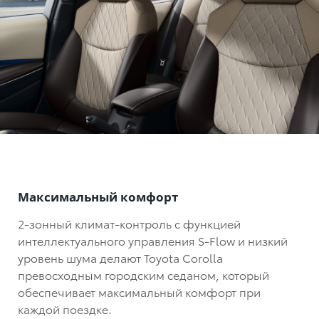
Максимальный комфорт
2-зонный климат-контроль с функцией
интеллектуального управления S-Flow и низкий
уровень шума делают
Toyota Corolla
превосходным городским седаном, который
обеспечивает максимальный комфорт при
каждой поездке.