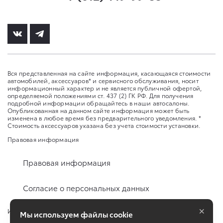
Вся представленная на сайте информация, касающаяся стоимости
автомобилей, аксессуаров* и сервисного обслуживания, носит
информационный характер и не является публичной офертой,
определяемой положениями ст. 437 (2) ГК РФ. Для получения
подробной информации обращайтесь в наши автосалоны.
Опубликованная на данном сайте информация может быть
изменена в любое время без предварительного уведомления. *
Стоимость аксессуаров указана без учета стоимости установки.
Правовая информация
Правовая информация
Согласие о персональных данных
×
Изменить настройку cookies
Мы используем файлы cookie