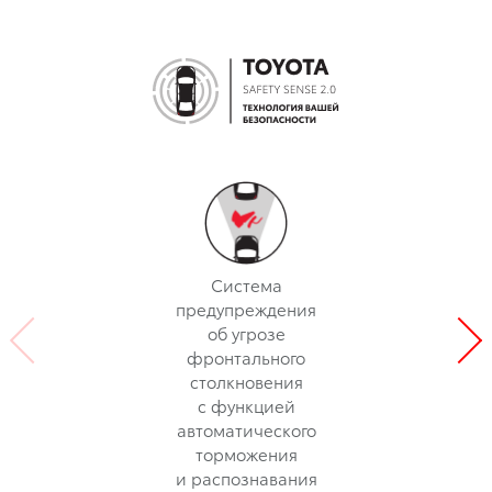
Система
предупреждения
об угрозе
фронтального
столкновения
с функцией
автоматического
торможения
и распознавания