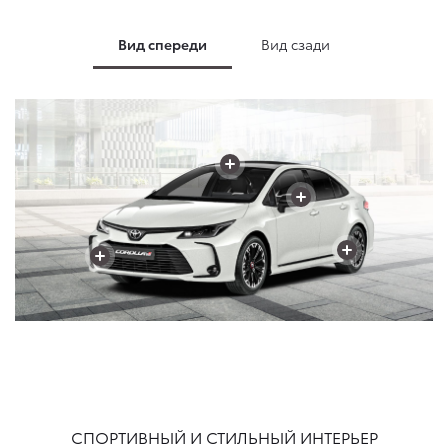
Вид спереди
Вид сзади
+
+
+
+
+
+
+
СПОРТИВНЫЙ И СТИЛЬНЫЙ ИНТЕРЬЕР