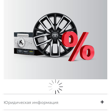
Юридическая информация