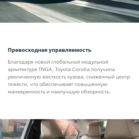
Превосходная управляемость
Благодаря новой глобальной модульной
архитектуре TNGA,
Toyota Corolla
получила
увеличенную жесткость кузова, сниженный центр
тяжести, что обеспечивает повышенную
маневренность и наилучшую обзорность.