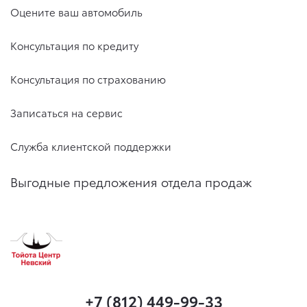
Оцените ваш автомобиль
Консультация по кредиту
Консультация по страхованию
Записаться на сервис
Служба клиентской поддержки
Выгодные предложения отдела продаж
+7 (812) 449-99-33