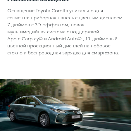
Оснащение Toyota Corolla уникально для
сегмента: приборная панель с цветным дисплеем
7 дюймов с 3D-эффектом, новая
мультимедийная система с поддержкой
Apple Carplay
©
и Android Auto
©
,
10-дюймовый
цветной проекционный дисплей на лобовое
стекло и беспроводная зарядка для смартфона.