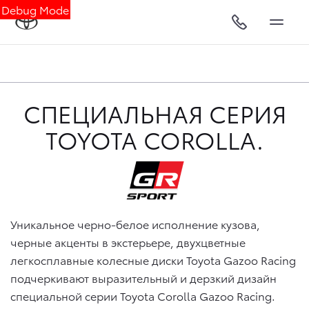
Debug Mode
СПЕЦИАЛЬНАЯ СЕРИЯ
TOYOTA COROLLA.
Уникальное черно-белое исполнение кузова,
черные акценты в экстерьере, двухцветные
легкосплавные колесные диски
Toyota Gazoo Racing
подчеркивают выразительный и дерзкий дизайн
специальной серии
Toyota Corolla
Gazoo Racing.