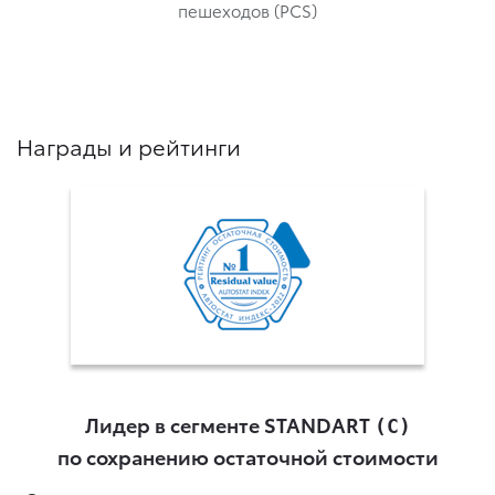
пешеходов (PCS)
Награды и рейтинги
Лидер в сегменте STANDART
(С)
по сохранению остаточной стоимости
и
ь