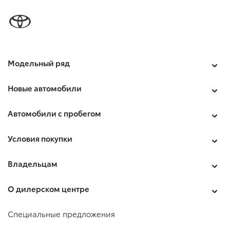
Модельный ряд
Новые автомобили
Автомобили с пробегом
Условия покупки
Владельцам
О дилерском центре
Специальные предложения