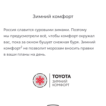
Зимний комфорт
Россия славится суровыми зимами. Поэтому
мы предусмотрели всё, чтобы комфорт окружал
вас, пока за окном бушует снежная буря. Зимний
2
комфорт
не позволит морозам вносить правки
в ваши планы на день.