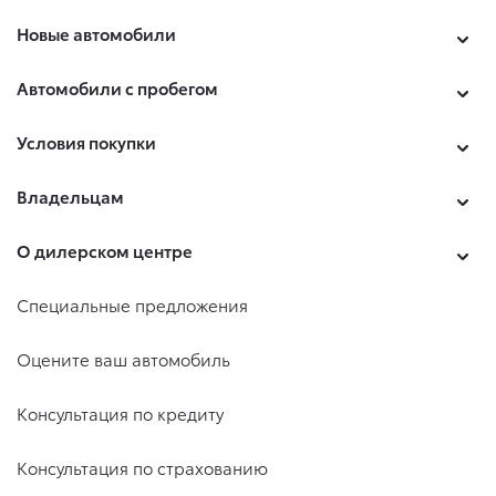
Новые автомобили
Автомобили с пробегом
Условия покупки
Владельцам
О дилерском центре
Специальные предложения
Оцените ваш автомобиль
Консультация по кредиту
Консультация по страхованию