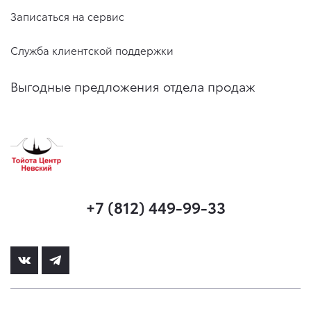
Записаться на сервис
Служба клиентской поддержки
Выгодные предложения отдела продаж
+7 (812) 449-99-33