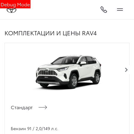
Debug Mode
КОМПЛЕКТАЦИИ И ЦЕНЫ RAV4
Стандарт
Бензин 91 / 2,0/149 л.с.