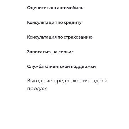
Оцените ваш автомобиль
Консультация по кредиту
Консультация по страхованию
Записаться на сервис
Служба клиентской поддержки
Выгодные предложения отдела
продаж