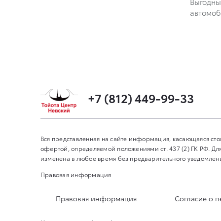
Выгодны
автомоб
+7 (812) 449-99-33
Вся представленная на сайте информация, касающаяся сто
офертой, определяемой положениями ст. 437 (2) ГК РФ. 
изменена в любое время без предварительного уведомления
Правовая информация
Правовая информация
Согласие о 