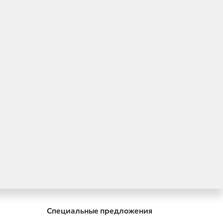
Специальные предложения