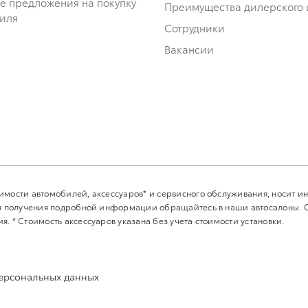
е предложения на покупку
Преимущества дилерского 
иля
Сотрудники
Вакансии
имости автомобилей, аксессуаров* и сервисного обслуживания, носит 
Для получения подробной информации обращайтесь в наши автосалоны.
. * Стоимость аксессуаров указана без учета стоимости установки.
персональных данных