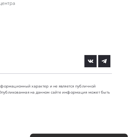
центра
информационный характер и не является публичной
 Опубликованная на данном сайте информация может быть