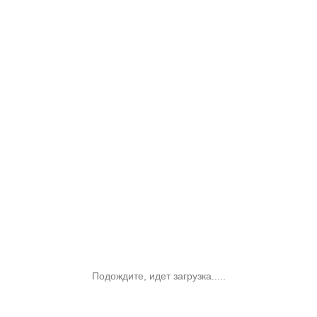
Подождите, идет загрузка.....