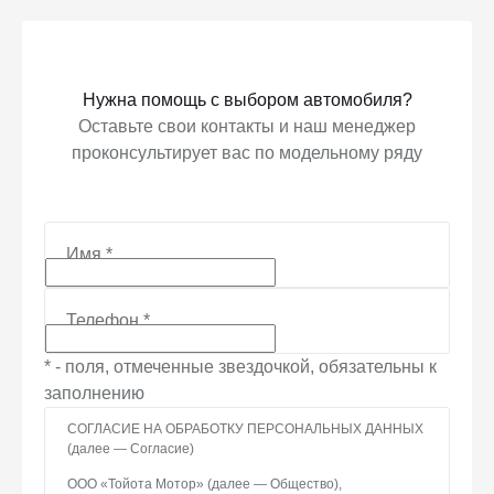
Нужна помощь с выбором автомобиля?
Оставьте свои контакты и наш менеджер
проконсультирует вас по модельному ряду
Имя
*
Телефон
*
* - поля, отмеченные звездочкой, обязательны к
заполнению
СОГЛАСИЕ НА ОБРАБОТКУ ПЕРСОНАЛЬНЫХ ДАННЫХ
(далее — Согласие)
ООО «Тойота Мотор» (далее — Общество),