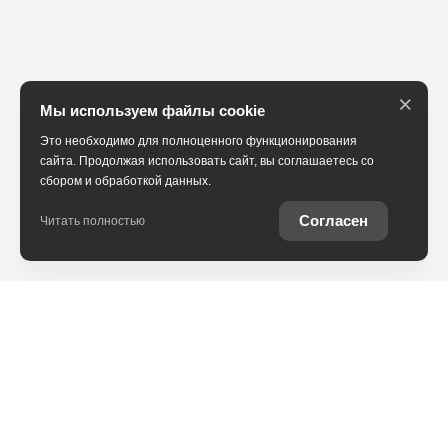
×
Мы используем файлы cookie
Это необходимо для полноценного функционирования
сайта. Продолжая использовать сайт, вы соглашаетесь со
сбором и обработкой данных.
Согласен
Читать полностью