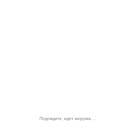
Подождите, идет загрузка.....