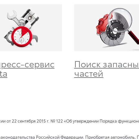
пресс-сервис
Поиск запасны
ta
частей
ии от 22 сентября 2015 г. № 122 «Об утверждении Порядка функцио
 законодательства Российской Федерации. Приобретая автомобиль, 