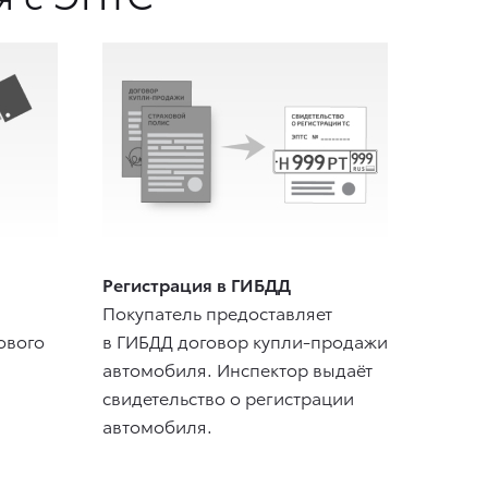
Регистрация в ГИБДД
Покупатель предоставляет
ового
в ГИБДД договор купли-продажи
автомобиля. Инспектор выдаёт
свидетельство о регистрации
автомобиля.