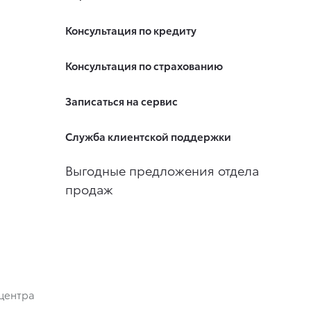
Консультация по кредиту
Консультация по страхованию
Записаться на сервис
Служба клиентской поддержки
Выгодные предложения отдела
продаж
центра