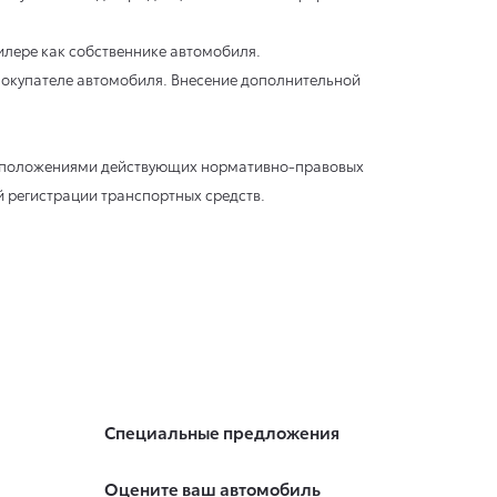
илере как собственнике автомобиля.
окупателе автомобиля. Внесение дополнительной
 с положениями действующих нормативно-правовых
й регистрации транспортных средств.
Специальные предложения
Оцените ваш автомобиль