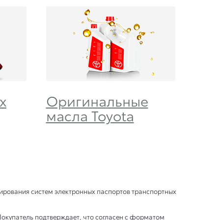
х
Оригинальные
масла Toyota
нирования систем электронных паспортов транспортных
Покупатель подтверждает, что согласен с форматом