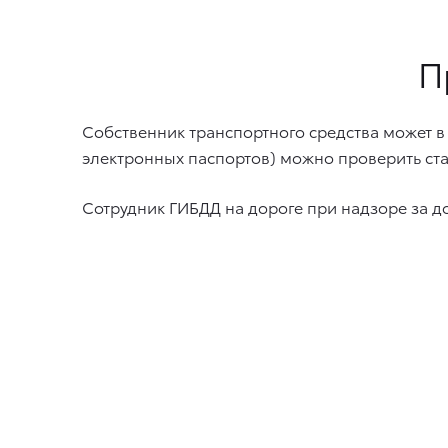
П
Собственник транспортного средства может в
электронных паспортов) можно проверить ста
Сотрудник ГИБДД на дороге при надзоре за