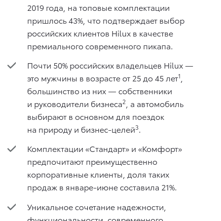
2019 года, на топовые комплектации
пришлось 43%, что подтверждает выбор
российских клиентов Hilux в качестве
премиального современного пикапа.
Почти 50% российских владельцев Hilux —
1
это мужчины в возрасте от 25 до 45 лет
,
большинство из них — собственники
2
и руководители бизнеса
, а автомобиль
выбирают в основном для поездок
3
на природу и бизнес-целей
.
Комплектации «Стандарт» и «Комфорт»
предпочитают преимущественно
корпоративные клиенты, доля таких
продаж в январе-июне составила 21%.
Уникальное сочетание надежности,
функциональности, современного