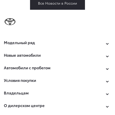
Все Новости в России
Модельный ряд
Новые автомобили
Автомобили с пробегом
Условия покупки
Владельцам
О дилерском центре