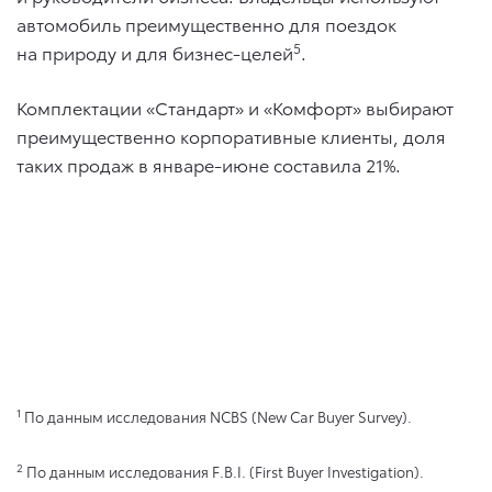
автомобиль преимущественно для поездок
5
на природу и для бизнес-целей
.
Комплектации «Стандарт» и «Комфорт» выбирают
преимущественно корпоративные клиенты, доля
таких продаж в январе-июне составила 21%.
1
По данным исследования NCBS (New Car Buyer Survey).
2
По данным исследования F.B.I. (First Buyer Investigation).