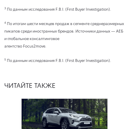
3
По данным исследования F.B.I. (First Buyer Investigation).
4
По итогам шести месяцев продаж в сегменте среднеразмерных
пикапов среди иностранных брендов. Источники данных — АЕБ
и глобальное консалтинговое
агентство Focus2move.
5
По данным исследования F.B.I. (First Buyer Investigation).
ЧИТАЙТЕ ТАКЖЕ