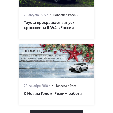
22 августа 2019 г.
Новости в России
Toyota прекращает выпуск
кроссовера RAV4 в России
28 декабря 2018 г.
Новости в России
С Новым Годом! Режим работы