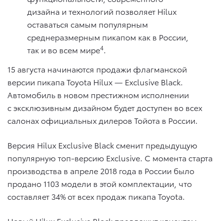
дизайна и технологий позволяет Hilux
оставаться самым популярным
среднеразмерным пикапом как в России,
4
так и во всем мире
.
15 августа начинаются продажи флагманской
версии пикапа Toyota Hilux — Exclusive Black.
Автомобиль в новом престижном исполнении
с эксклюзивным дизайном будет доступен во всех
салонах официальных дилеров Тойота в России.
Версия Hilux Exclusive Black сменит предыдущую
популярную топ-версию Exclusive. С момента старта
производства в апреле 2018 года в России было
продано 1103 модели в этой комплектации, что
составляет 34% от всех продаж пикапа Toyota.
Новый Hilux Exclusive Black предложит клиентам