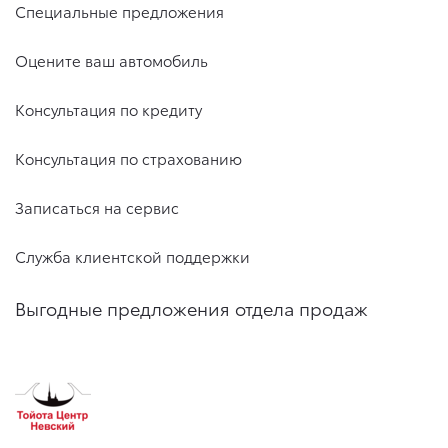
Специальные предложения
Оцените ваш автомобиль
Консультация по кредиту
Консультация по страхованию
Записаться на сервис
Служба клиентской поддержки
Выгодные предложения отдела продаж