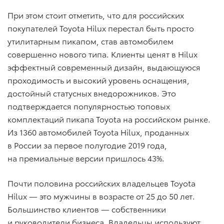
При этом стоит отметить, что для российских
покупателей Toyota Hilux перестал быть просто
утилитарным пикапом, став автомобилем
совершенно нового типа. Клиенты ценят в Hilux
эффектный современный дизайн, выдающуюся
проходимость и высокий уровень оснащения,
достойный статусных внедорожников. Это
подтверждается популярностью топовых
комплектаций пикапа Toyota на российском рынке.
Из 1360 автомобилей Toyota Hilux, проданных
в России за первое полугодие 2019 года,
на премиальные версии пришлось 43%.
Почти половина российских владельцев Toyota
Hilux — это мужчины в возрасте от 25 до 50 лет.
Большинство клиентов — собственники
и руководители бизнеса. Владельцы используют