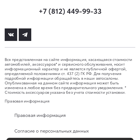
+7 (812) 449-99-33
Вся представленная на сайте информация, касающаяся стоимости
автомобилей, аксессуаров* и сервисного обслуживания, носит
информационный характер и не является публичной офертой,
определяемой положениями ст. 437 (2) ГК РФ. Для получения
подробной информации обращайтесь в наши автосалоны.
Опубликованная на данном сайте информация может быть
изменена в любое время без предварительного уведомления. *
Стоимость аксессуаров указана без учета стоимости установки.
Правовая информация
Правовая информация
Согласие о персональных данных