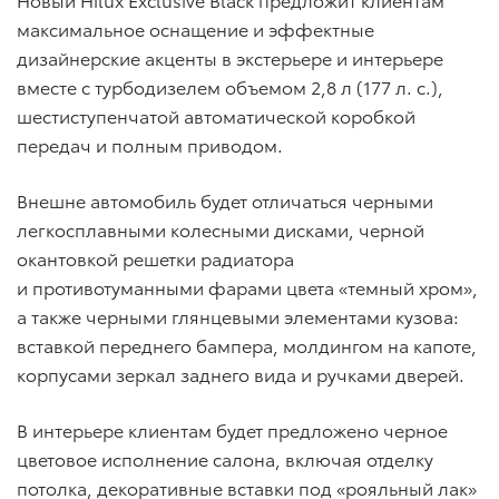
максимальное оснащение и эффектные
дизайнерские акценты в экстерьере и интерьере
вместе с турбодизелем объемом 2,8 л (177 л. с.),
шестиступенчатой автоматической коробкой
передач и полным приводом.
Внешне автомобиль будет отличаться черными
легкосплавными колесными дисками, черной
окантовкой решетки радиатора
и противотуманными фарами цвета «темный хром»,
а также черными глянцевыми элементами кузова:
вставкой переднего бампера, молдингом на капоте,
корпусами зеркал заднего вида и ручками дверей.
В интерьере клиентам будет предложено черное
цветовое исполнение салона, включая отделку
потолка, декоративные вставки под «рояльный лак»