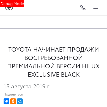
Debug Mode
TOYOTA НАЧИНАЕТ ПРОДАЖИ
ВОСТРЕБОВАННОЙ
ПРЕМИАЛЬНОЙ ВЕРСИИ HILUX
EXCLUSIVE BLACK
15 августа 2019 г.
Поделиться