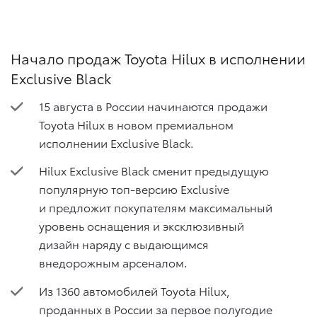
Начало продаж Toyota Hilux в исполнении
Exclusive Black
15 августа в России начинаются продажи
Toyota Hilux в новом премиальном
исполнении Exclusive Black.
Hilux Exclusive Black сменит предыдущую
популярную топ-версию Exclusive
и предложит покупателям максимальный
уровень оснащения и эксклюзивный
дизайн наряду с выдающимся
внедорожным арсеналом.
Из 1360 автомобилей Toyota Hilux,
проданных в России за первое полугодие