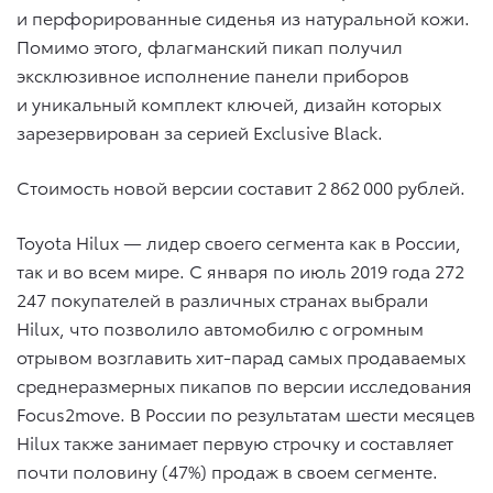
и перфорированные сиденья из натуральной кожи.
Помимо этого, флагманский пикап получил
эксклюзивное исполнение панели приборов
и уникальный комплект ключей, дизайн которых
зарезервирован за серией Exclusive Black.
Стоимость новой версии составит 2 862 000 рублей.
Toyota Hilux — лидер своего сегмента как в России,
так и во всем мире. С января по июль 2019 года 272
247 покупателей в различных странах выбрали
Hilux, что позволило автомобилю с огромным
отрывом возглавить хит-парад самых продаваемых
среднеразмерных пикапов по версии исследования
Focus2move. В России по результатам шести месяцев
Hilux также занимает первую строчку и составляет
почти половину (47%) продаж в своем сегменте.