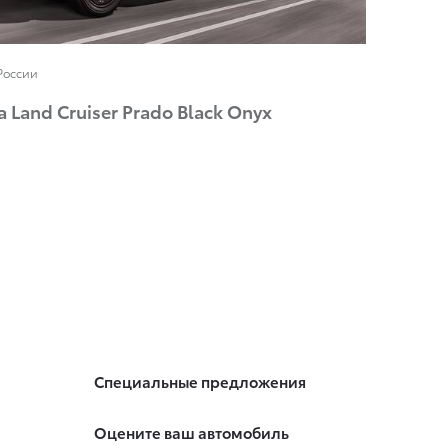
России
 Land Cruiser Prado Black Onyx
Специальные предложения
Оцените ваш автомобиль