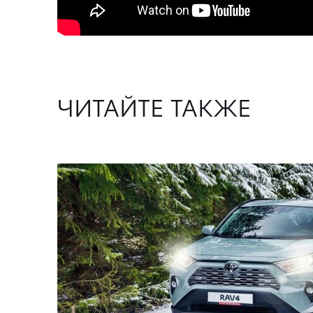
ЧИТАЙТЕ ТАКЖЕ