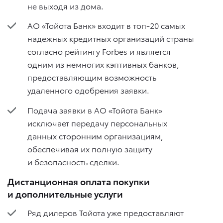
не выходя из дома.
АО «Тойота Банк» входит в топ-20 самых
надежных кредитных организаций страны
согласно рейтингу Forbes и является
одним из немногих кэптивных банков,
предоставляющим возможность
удаленного одобрения заявки.
Подача заявки в АО «Тойота Банк»
исключает передачу персональных
данных сторонним организациям,
обеспечивая их полную защиту
и безопасность сделки.
Дистанционная оплата покупки
и дополнительные услуги
Ряд дилеров Тойота уже предоставляют