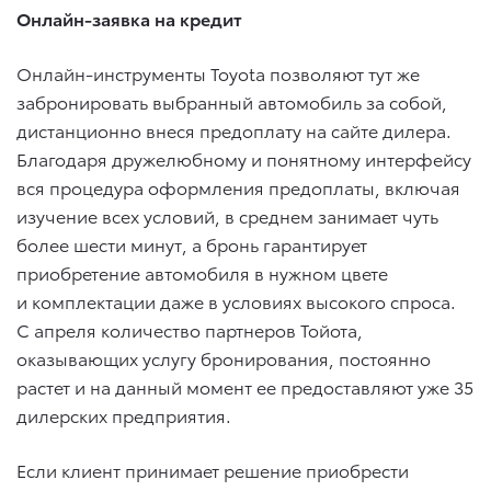
Онлайн-заявка на кредит
Онлайн-инструменты Toyota позволяют тут же
забронировать выбранный автомобиль за собой,
дистанционно внеся предоплату на сайте дилера.
Благодаря дружелюбному и понятному интерфейсу
вся процедура оформления предоплаты, включая
изучение всех условий, в среднем занимает чуть
более шести минут, а бронь гарантирует
приобретение автомобиля в нужном цвете
и комплектации даже в условиях высокого спроса.
С апреля количество партнеров Тойота,
оказывающих услугу бронирования, постоянно
растет и на данный момент ее предоставляют уже 35
дилерских предприятия.
Если клиент принимает решение приобрести