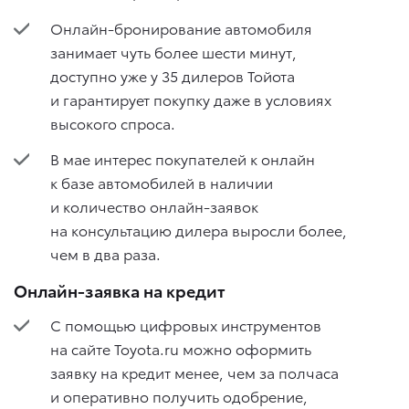
Онлайн-бронирование автомобиля
занимает чуть более шести минут,
доступно уже у 35 дилеров Тойота
и гарантирует покупку даже в условиях
высокого спроса.
В мае интерес покупателей к онлайн
к базе автомобилей в наличии
и количество онлайн-заявок
на консультацию дилера выросли более,
чем в два раза.
Онлайн-заявка на кредит
С помощью цифровых инструментов
на сайте Toyota.ru можно оформить
заявку на кредит менее, чем за полчаса
и оперативно получить одобрение,