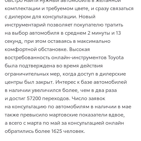
комплектации и требуемом цвете, и сразу связаться
с дилером для консультации. Новый
инструментарий позволяет покупателю тратить
на выбор автомобиля в среднем 2 минуты и 13
секунд, при этом оставаясь в максимально
комфортной обстановке. Высокая
востребованность онлайн-инструментов Toyota
была подтверждена во время действия
ограничительных мер, когда доступ в дилерские
центры был закрыт. Интерес к базе автомобилей
в наличии увеличился более, чем в два раза
и достиг 57200 переходов. Число заявок
на консультацию по автомобилям в наличии в мае
также превысило мартовские показатели вдвое,
а всего с марта по май за консультацией онлайн
обратились более 1625 человек.