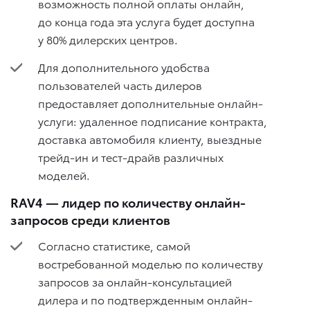
возможность полной оплаты онлайн,
до конца года эта услуга будет доступна
у 80% дилерских центров.
Для дополнительного удобства
пользователей часть дилеров
предоставляет дополнительные онлайн-
услуги: удаленное подписание контракта,
доставка автомобиля клиенту, выездные
трейд-ин и тест-драйв различных
моделей.
RAV4 — лидер по количеству онлайн-
запросов среди клиентов
Согласно статистике, самой
востребованной моделью по количеству
запросов за онлайн-консультацией
дилера и по подтвержденным онлайн-