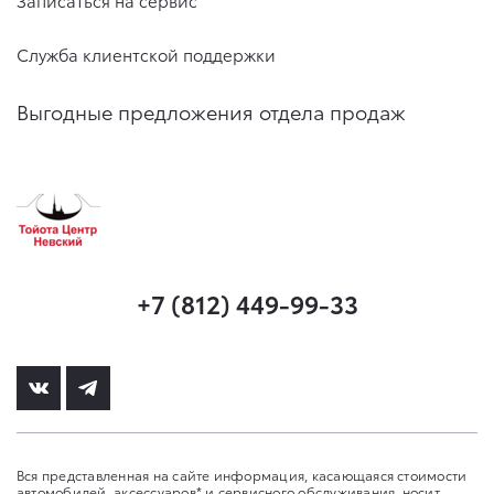
Служба клиентской поддержки
Выгодные предложения отдела продаж
+7 (812) 449-99-33
Вся представленная на сайте информация, касающаяся стоимости
автомобилей, аксессуаров* и сервисного обслуживания, носит