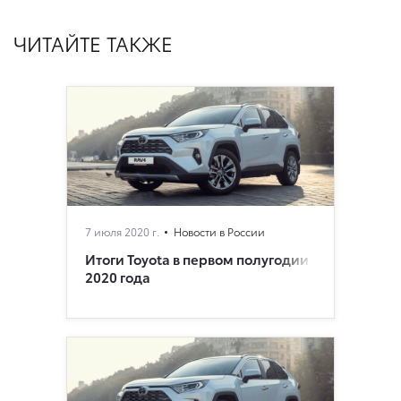
ЧИТАЙТЕ ТАКЖЕ
7 июля 2020 г.
Новости в России
Итоги Toyota в первом полугодии
2020 года