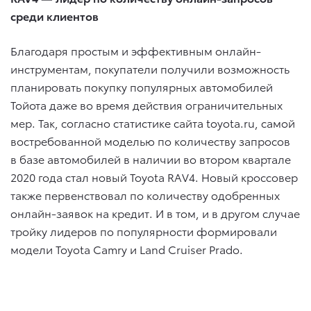
среди клиентов
Благодаря простым и эффективным онлайн-
инструментам, покупатели получили возможность
планировать покупку популярных автомобилей
Тойота даже во время действия ограничительных
мер. Так, согласно статистике сайта toyota.ru, самой
востребованной моделью по количеству запросов
в базе автомобилей в наличии во втором квартале
2020 года стал новый Toyota RAV4. Новый кроссовер
также первенствовал по количеству одобренных
онлайн-заявок на кредит. И в том, и в другом случае
тройку лидеров по популярности формировали
модели Toyota Camry и Land Cruiser Prado.