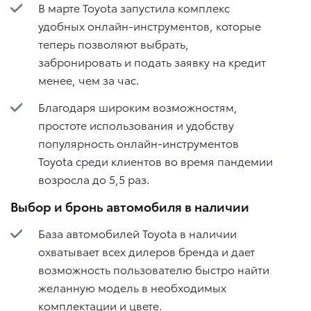
В марте Toyota запустила комплекс
удобных онлайн-инструментов, которые
теперь позволяют выбрать,
забронировать и подать заявку на кредит
менее, чем за час.
Благодаря широким возможностям,
простоте использования и удобству
популярность онлайн-инструментов
Toyota среди клиентов во время пандемии
возросла до 5,5 раз.
Выбор и бронь автомобиля в наличии
База автомобилей Toyota в наличии
охватывает всех дилеров бренда и дает
возможность пользователю быстро найти
желанную модель в необходимых
комплектации и цвете.