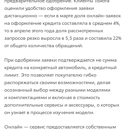
предварительное одобрение. Клиенты Тойота
оценили удобство оформления заявки
дистанционно — если в марте доля онлайн-заявок
на оформление кредита составляла в среднем 4%,
то в апреле этого года доля рассмотренных
запросов резко выросла в 5,5 раза и составила 22%
от общего количества обращений.
При одобрении заявки подтверждается не сумма
кредита на конкретный автомобиль, а кредитный
лимит. Это позволяет покупателю гибко
распоряжаться своими возможностями, делая
осознанный выбор между разными моделями
и комплектациями и включая в стоимость
дополнительные сервисы и аксессуары, о которых
он узнает в процессе изучения модели.
Онлайн — сервис предоставляется собственным