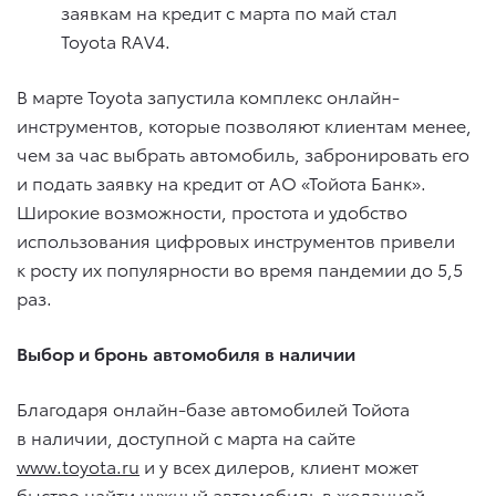
заявкам на кредит с марта по май стал
Toyota RAV4.
В марте Toyota запустила комплекс онлайн-
инструментов, которые позволяют клиентам менее,
чем за час выбрать автомобиль, забронировать его
и подать заявку на кредит от АО «Тойота Банк».
Широкие возможности, простота и удобство
использования цифровых инструментов привели
к росту их популярности во время пандемии до 5,5
раз.
Выбор и бронь автомобиля в наличии
Благодаря онлайн-базе автомобилей Тойота
в наличии, доступной с марта на сайте
www.toyota.ru
и у всех дилеров, клиент может
быстро найти нужный автомобиль в желанной