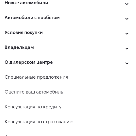
Новые автомобили
Автомобили с пробегом
Условия покупки
Владельцам
О дилерском центре
Специальные предложения
Оцените ваш автомобиль
Консультация по кредиту
Консультация по страхованию
Записаться на сервис